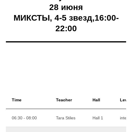
28 июня
МИКСТЫ, 4-5 звезд,
16:00-
22:00
Time
Teacher
Hall
Level
06:30 - 08:00
Tara Stiles
Hall 1
interm