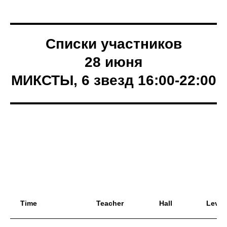
Списки участников
28 июня
МИКСТЫ, 6 звезд 16:00-22:00
Time
Teacher
Hall
Level