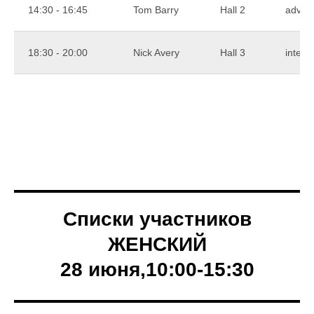
14:30 - 16:45
Tom Barry
Hall 2
advan
18:30 - 20:00
Nick Avery
Hall 3
interm
Списки участников
ЖЕНСКИЙ
28 июня,
10:00-15:30