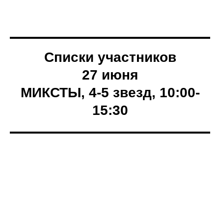
Списки участников
27 июня
МИКСТЫ, 4-5 звезд, 10:00-
15:30