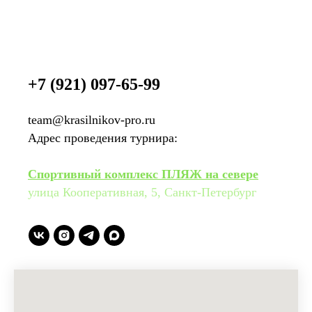
+7 (921) 097-65-99
team@krasilnikov-pro.ru
Адрес проведения турнира:
Cпортивный комплекс ПЛЯЖ на севере
улица Кооперативная, 5, Санкт-Петербург