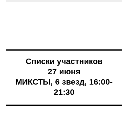
Списки участников
27 июня
МИКСТЫ, 6 звезд, 16:00-
21:30