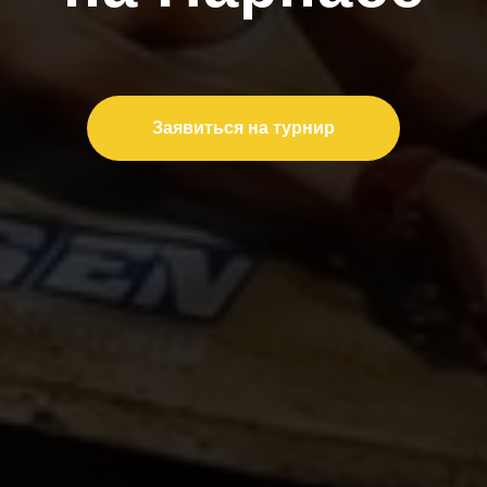
Заявиться на турнир