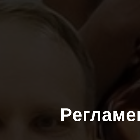
Регламе