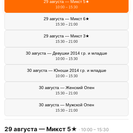
29 августа — Микст 5★
10:00 – 15:30
29 августа — Микст 6★
15:30 – 21:00
29 августа — Микст 3★
15:30 – 21:00
30 августа — Девушки 2014 г.р. и младше
10:00 – 15:30
30 августа — Юноши 2014 г.р. и младше
10:00 – 15:30
30 августа — Женский Опен
15:30 – 21:00
30 августа — Мужской Опен
15:30 – 21:00
29 августа — Микст 5★
· 10:00 – 15:30