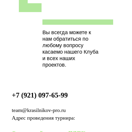
Вы всегда можете к
нам обратиться по
любому вопросу
касаемо нашего Клуба
и всех наших
проектов.
+7 (921) 097-65-99
team@krasilnikov-pro.ru
Адрес проведения турнира: