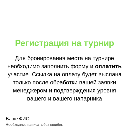
Регистрация на турнир
Для бронирования места на турнире
необходимо заполнить форму и
оплатить
участие. Ссылка на оплату будет выслана
только после обработки вашей заявки
менеджером и подтверждения уровня
вашего и вашего напарника
Ваше ФИО
Необходимо написать без ошибок