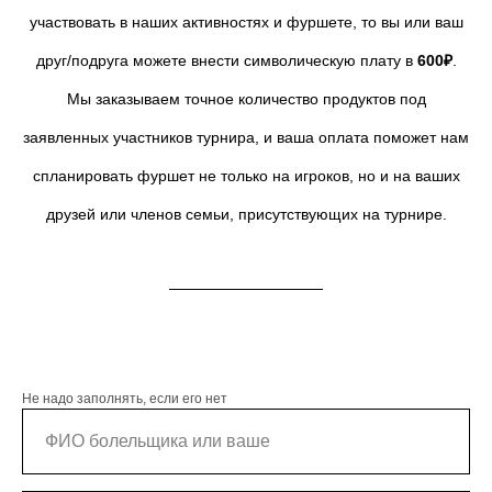
участвовать в наших активностях и фуршете, то в
ы или ваш
друг/подруга можете внести символическую плату в
600₽
.
Мы заказываем точное количество продуктов под
заявленных участников турнира, и ваша оплата поможет нам
спланировать фуршет не только на игроков, но и на ваших
друзей или членов семьи, присутствующих на турнире.
Не надо заполнять, если его нет