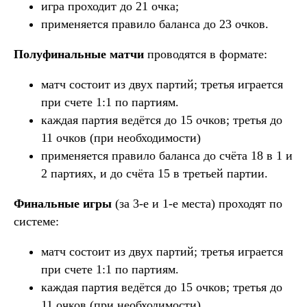
игра проходит до 21 очка;
применяется правило баланса до 23 очков.
Полуфинальные матчи
проводятся в формате:
матч состоит из двух партий; третья играется
при счете 1:1 по партиям.
каждая партия ведётся до 15 очков; третья до
11 очков (при необходимости)
применяется правило баланса до счёта 18 в 1 и
2 партиях, и до счёта 15 в третьей партии.
Финальные игры
(за 3-е и 1-е места) проходят по
системе:
матч состоит из двух партий; третья играется
при счете 1:1 по партиям.
каждая партия ведётся до 15 очков; третья до
11 очков (при необходимости)