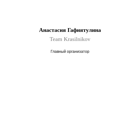
Анастасия Гафиятулина
Team Krasilnikov
Главный организатор