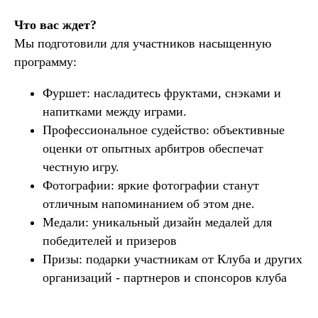
Что вас ждет?
Мы подготовили для участников насыщенную
программу:
Фуршет: насладитесь фруктами, снэками и
напитками между играми.
Профессиональное судейство: объективные
оценки от опытных арбитров обеспечат
честную игру.
Фотографии: яркие фотографии станут
отличным напоминанием об этом дне.
Медали: уникальный дизайн медалей для
победителей и призеров
Призы: подарки участникам от Клуба и других
организаций - партнеров и спонсоров клуба