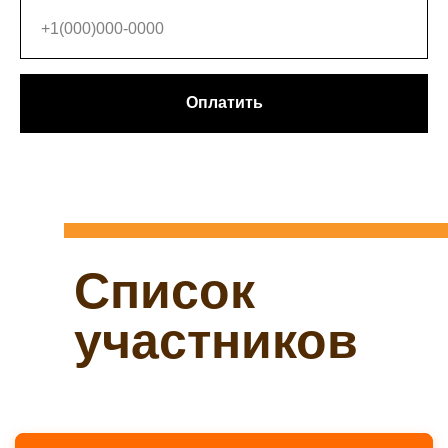
Оплатить
Список
участников