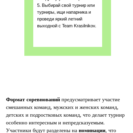
5. Выбирай свой турнир или
турниры, ищи напарника и
проведи яркий летний
выходной с Team Krasilnikov.
Формат соревнований
предусматривает участие
смешанных команд, мужских и женских команд,
детских и подростковых команд, что делает турнир
особенно интересным и непредсказуемым.
Участники будут разделены на
номинации
, что