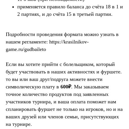
применяется правило баланса до счёта 18 в 1 и
2 партиях, и до счёта 15 в третьей партии.
Подробности проведения формата можно узнать в
нашем регламенте: https://krasilnikov-
game.ru/gudbaileto
Если вы хотите прийти с болельщиком, который
будет участвовать в наших активностях и фуршете.
то вы или ваш друг/подруга можете внести
символическую плату в
600₽
. Мы заказываем
точное количество продуктов под заявленных
участников турнира, и ваша оплата поможет нам
спланировать фуршет не только на игроков, но и на
ваших друзей или членов семьи, присутствующих
на турнире.