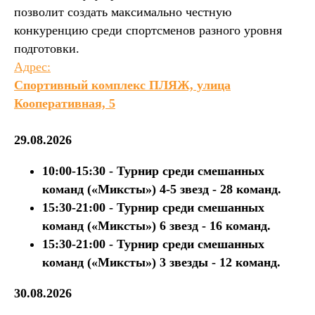
позволит создать максимально честную
конкуренцию среди спортсменов разного уровня
подготовки.
Адрес:
Cпортивный комплекс ПЛЯЖ, улица
Кооперативная, 5
29.08.2026
10:00-15:30 - Турнир среди смешанных
команд («Миксты») 4-5 звезд - 28 команд.
15:30-21:00 - Турнир среди смешанных
команд («Миксты») 6 звезд - 16 команд.
15:30-21:00 - Турнир среди смешанных
команд («Миксты») 3 звезды - 12 команд.
30.08.2026