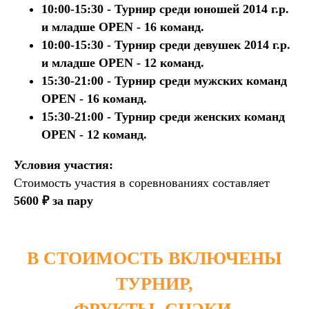
10:00-15:30 - Турнир среди юношей 2014 г.р.
и младше OPEN - 16 команд.
10:00-15:30 - Турнир среди девушек 2014 г.р.
и младше OPEN - 12 команд.
15:30-21:00 - Турнир среди мужских команд
OPEN - 16 команд.
15:30-21:00 - Турнир среди женских команд
OPEN - 12 команд.
Условия участия:
Стоимость участия в соревнованиях составляет
5600 ₽ за пару
В СТОИМОСТЬ ВКЛЮЧЕНЫ
ТУРНИР,