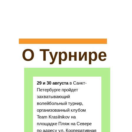
О Турнире
29 и 30 августа
в Санкт-
Петербурге пройдет
захватывающий
волейбольный турнир,
организованный клубом
Team Krasilnikov на
площадке Пляж на Севере
по адресу ул. Кооперативная