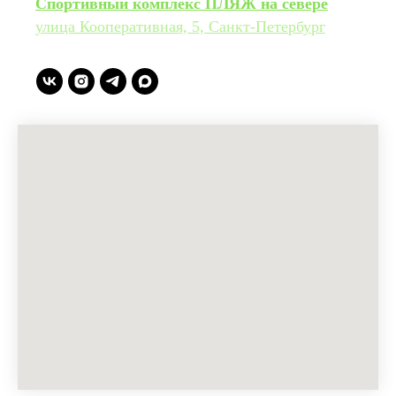
Cпортивный комплекс ПЛЯЖ на севере
улица Кооперативная, 5, Санкт-Петербург