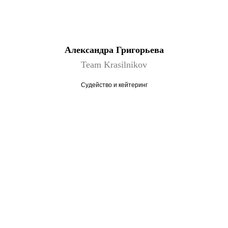
Александра Григорьева
Team Krasilnikov
Судейство и кейтеринг