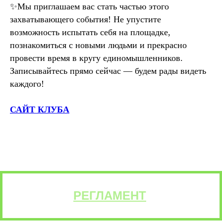
✨Мы приглашаем вас стать частью этого
захватывающего события! Не упустите
возможность испытать себя на площадке,
познакомиться с новыми людьми и прекрасно
провести время в кругу единомышленников.
Записывайтесь прямо сейчас — будем рады видеть
каждого!
САЙТ КЛУБА
РЕГЛАМЕНТ