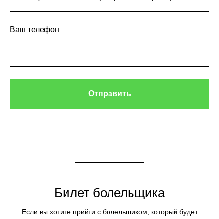
Ваш телефон
Отправить
Билет болельщика
Если вы хотите прийти с болельщиком, который будет