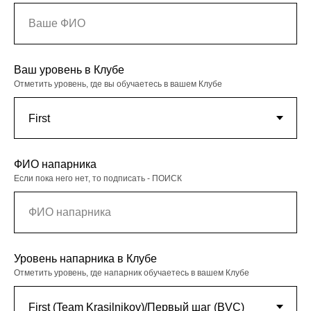
Ваш уровень в Клубе
Отметить уровень, где вы обучаетесь в вашем Клубе
ФИО напарника
Если пока него нет, то подписать - ПОИСК
Уровень напарника в Клубе
Отметить уровень, где напарник обучаетесь в вашем Клубе