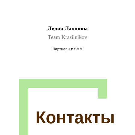
Лидия Лапшина
Team Krasilnikov
Партнеры и SMM
Контакты